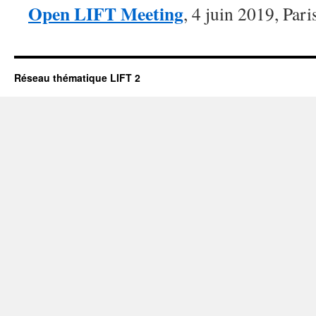
Open LIFT Meeting
, 4 juin 2019, Pari
Réseau thématique LIFT 2