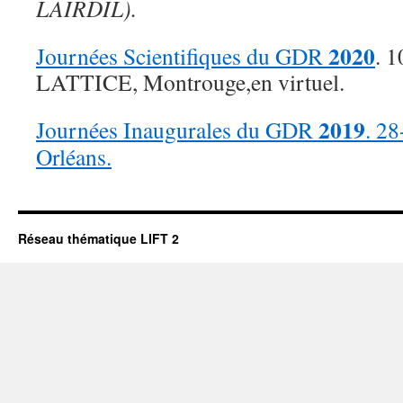
LAIRDIL).
2020
Journées Scientifiques du GDR
. 
LATTICE, Montrouge,en virtuel.
2019
Journées Inaugurales du GDR
. 2
Orléans.
Réseau thématique LIFT 2