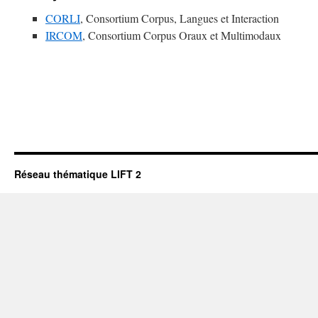
CORLI
, Consortium Corpus, Langues et Interaction
IRCOM
, Consortium Corpus Oraux et Multimodaux
Réseau thématique LIFT 2