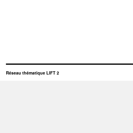
Réseau thématique LIFT 2